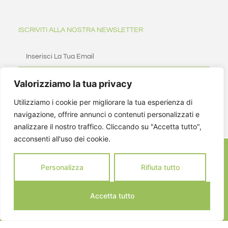
ISCRIVITI ALLA NOSTRA NEWSLETTER
Valorizziamo la tua privacy
ISCRIVITI
Utilizziamo i cookie per migliorare la tua esperienza di
navigazione, offrire annunci o contenuti personalizzati e
analizzare il nostro traffico. Cliccando su "Accetta tutto",
acconsenti all'uso dei cookie.
Personalizza
Rifiuta tutto
Accetta tutto