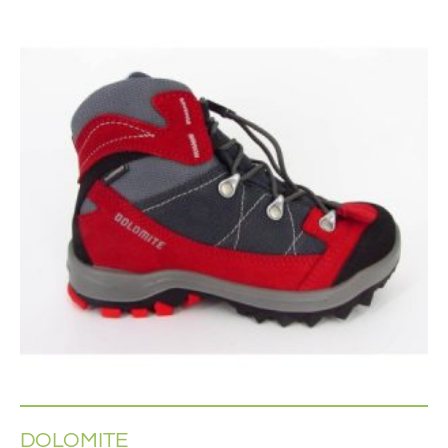
DOLOMITE