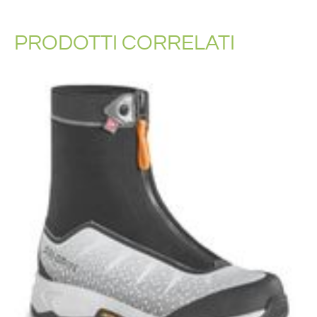
PRODOTTI CORRELATI