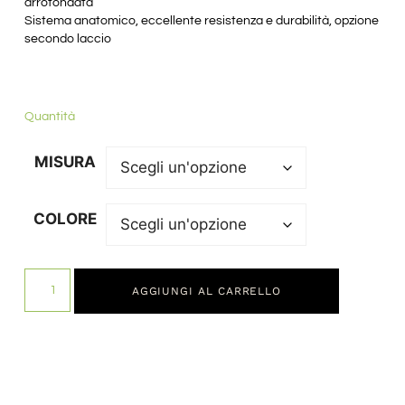
arrotondata
Sistema anatomico, eccellente resistenza e durabilità, opzione
secondo laccio
Quantità
MISURA
COLORE
AGGIUNGI AL CARRELLO