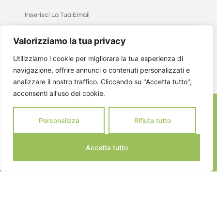
Valorizziamo la tua privacy
ISCRIVITI
Utilizziamo i cookie per migliorare la tua esperienza di
navigazione, offrire annunci o contenuti personalizzati e
analizzare il nostro traffico. Cliccando su "Accetta tutto",
acconsenti all'uso dei cookie.
Personalizza
Rifiuta tutto
Accetta tutto