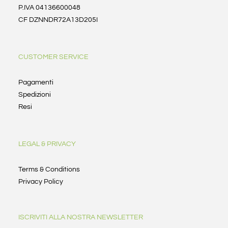
P.IVA 04136600048
CF DZNNDR72A13D205I
CUSTOMER SERVICE
Pagamenti
Spedizioni
Resi
LEGAL & PRIVACY
Terms & Conditions
Privacy Policy
ISCRIVITI ALLA NOSTRA NEWSLETTER